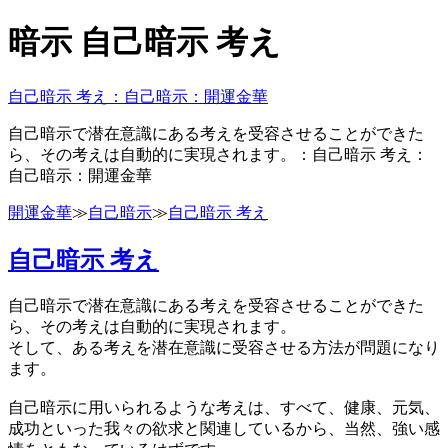
暗示 自己暗示 考え
自己暗示 考え：自己暗示：開運金華
自己暗示で潜在意識にある考えを受容させることができた
ら、その考えは自動的に実現されます。：自己暗示 考え：
自己暗示：開運金華
開運金華
≫
自己暗示
≫
自己暗示 考え
自己暗示 考え
自己暗示で潜在意識にある考えを受容させることができた
ら、その考えは自動的に実現されます。
そして、ある考えを潜在意識に受容させる方法が問題になり
ます。
自己暗示に用いられるような考えは、すべて、健康、元気、
成功といった我々の欲求と関連しているから、当然、強い感