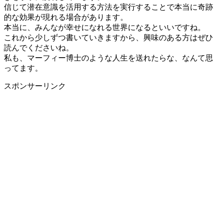
信じて潜在意識を活用する方法を実行することで本当に奇跡
的な効果が現れる場合があります。
本当に、みんなが幸せになれる世界になるといいですね。
これから少しずつ書いていきますから、興味のある方はぜひ
読んでくださいね。
私も、マーフィー博士のような人生を送れたらな、なんて思
ってます。
スポンサーリンク