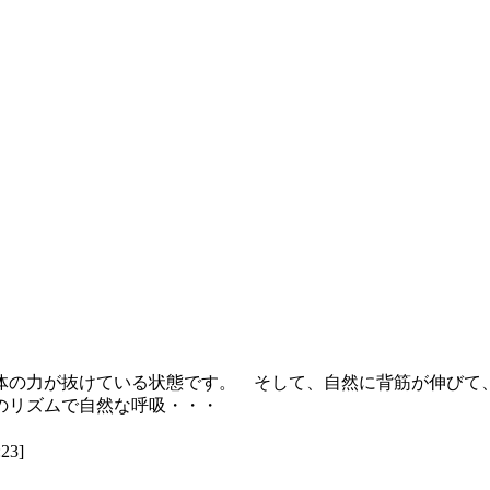
体の力が抜けている状態です。 そして、自然に背筋が伸びて
のリズムで自然な呼吸・・・
23]