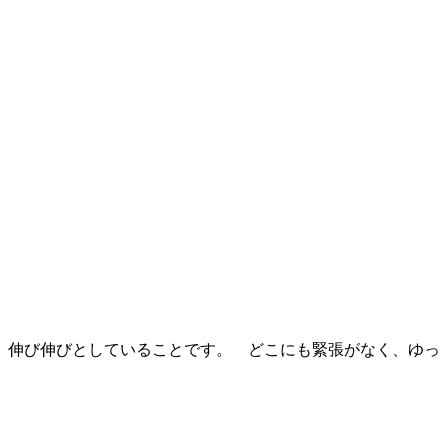
、伸び伸びとしていることです。 どこにも緊張がなく、ゆっ